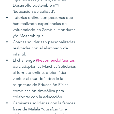
Desarrollo Sostenible nº4 
‘Educación de calidad’.
Tutorías online con personas que 
han realizado experiencias de 
voluntariado en Zambia, Honduras 
y/o Mozambique.
Chapas solidarias y personalizadas 
realizadas con el alumnado de 
infantil.
El challenge 
#RecorriendoPuentes
para adaptar las Marchas Solidarias 
al formato online, o bien "dar 
vueltas al mundo", desde la 
asignatura de Educación Física, 
como acción simbólica para 
colaborar con la educación.
Camisetas solidarias con la famosa 
frase de Malala Yousafzai ‘one 