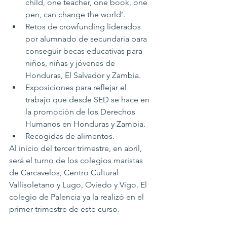
child, one teacher, one book, one 
pen, can change the world’.
Retos de crowfunding liderados 
por alumnado de secundaria para 
conseguir becas educativas para 
niños, niñas y jóvenes de 
Honduras, El Salvador y Zambia.
Exposiciones para reflejar el 
trabajo que desde SED se hace en 
la promoción de los Derechos 
Humanos en Honduras y Zambia.
Recogidas de alimentos.
Al inicio del tercer trimestre, en abril, 
será el turno de los colegios maristas 
de Carcavelos, Centro Cultural 
Vallisoletano y Lugo, Oviedo y Vigo. El 
colegio de Palencia ya la realizó en el 
primer trimestre de este curso.