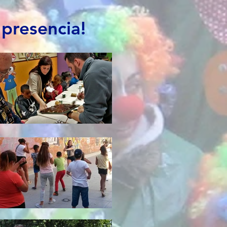
presencia!