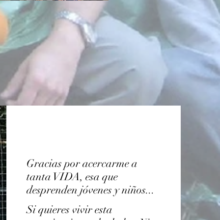
Gracias por acercarme a
tanta VIDA, esa que
desprenden jóvenes y niños...
Si quieres vivir esta