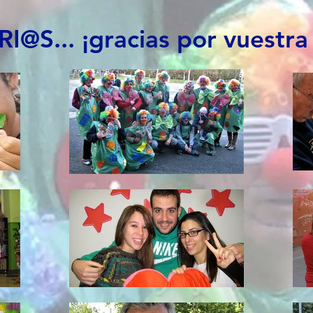
@S... ¡gracias por vuestra 