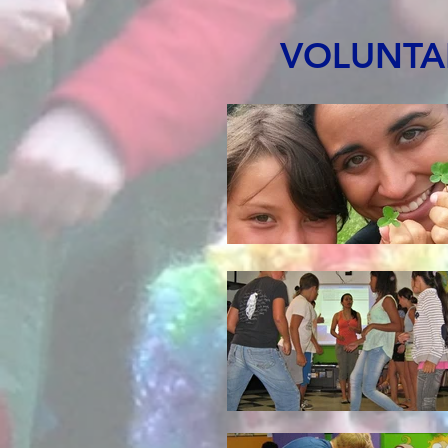
VOLUNTARI