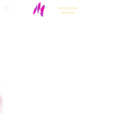
PROTECCIÓN
INFANCIA