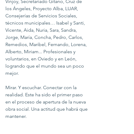
Vinjoy, Secretariado Gitano, Cruz de 
los Ángeles, Proyecto Alba, LUAR, 
Consejerías de Servicios Sociales, 
técnicos municipales… Isabel y Santi, 
Vicente, Aida, Nuria, Sara, Sandra, 
Jorge, María, Concha, Pedro, Carlos, 
Remedios, Maribel, Fernando, Lorena, 
Alberto, Miriam... Profesionales y 
voluntarios, en Oviedo y en León, 
logrando que el mundo sea un poco 
mejor.
Mirar. Y escuchar. Conectar con la 
realidad. Este ha sido el primer paso 
en el proceso de apertura de la nueva 
obra social. Una actitud que habrá que 
mantener.