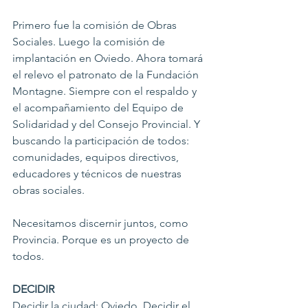
Primero fue la comisión de Obras 
Sociales. Luego la comisión de 
implantación en Oviedo. Ahora tomará 
el relevo el patronato de la Fundación 
Montagne. Siempre con el respaldo y 
el acompañamiento del Equipo de 
Solidaridad y del Consejo Provincial. Y 
buscando la participación de todos: 
comunidades, equipos directivos, 
educadores y técnicos de nuestras 
obras sociales.
Necesitamos discernir juntos, como 
Provincia. Porque es un proyecto de 
todos.
DECIDIR
Decidir la ciudad: Oviedo. Decidir el 