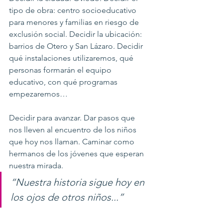
tipo de obra: centro socioeducativo 
para menores y familias en riesgo de 
exclusión social. Decidir la ubicación: 
barrios de Otero y San Lázaro. Decidir 
qué instalaciones utilizaremos, qué 
personas formarán el equipo 
educativo, con qué programas 
empezaremos…
Decidir para avanzar. Dar pasos que 
nos lleven al encuentro de los niños 
que hoy nos llaman. Caminar como 
hermanos de los jóvenes que esperan 
nuestra mirada.
“Nuestra historia sigue hoy en 
los ojos de otros niños...”