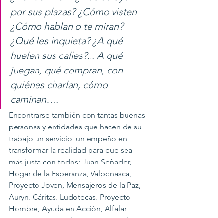
por sus plazas? ¿Cómo visten 
¿Cómo hablan o te miran? 
¿Qué les inquieta? ¿A qué 
huelen sus calles?... A qué 
juegan, qué compran, con 
quiénes charlan, cómo 
caminan….
Encontrarse también con tantas buenas 
personas y entidades que hacen de su 
trabajo un servicio, un empeño en 
transformar la realidad para que sea 
más justa con todos: Juan Soñador, 
Hogar de la Esperanza, Valponasca, 
Proyecto Joven, Mensajeros de la Paz, 
Auryn, Cáritas, Ludotecas, Proyecto 
Hombre, Ayuda en Acción, Alfalar, 