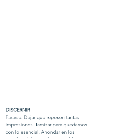
DISCERNIR
Pararse. Dejar que reposen tantas 
impresiones. Tamizar para quedarnos 
con lo esencial. Ahondar en los 