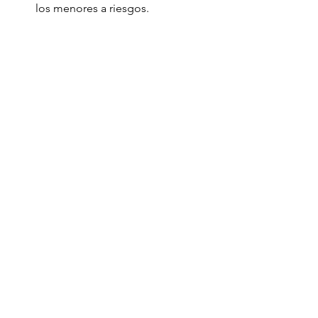
los menores a riesgos.
Derechos Infancia