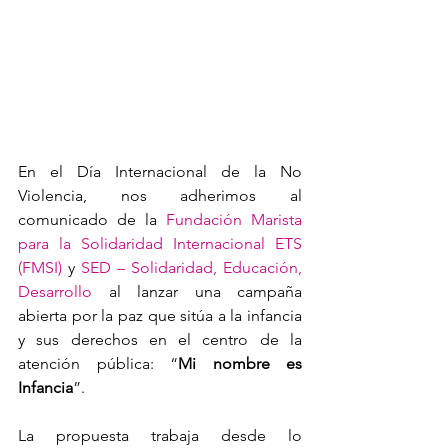
En el Día Internacional de la No 
Violencia, nos adherimos al 
comunicado de la 
Fundación Marista 
para la Solidaridad Internacional ETS 
(FMSI)
 y 
SED – Solidaridad, Educación, 
Desarrollo
 al lanzar una campaña 
abierta por la paz que sitúa a la infancia 
y sus derechos en el centro de la 
atención pública: “
Mi nombre es 
Infancia
”.
La propuesta trabaja desde lo 