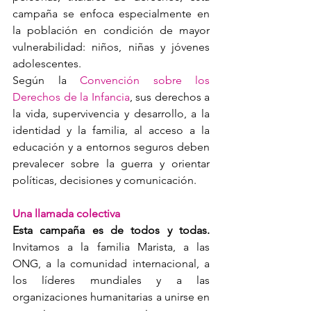
campaña se enfoca especialmente en 
la población en condición de mayor 
vulnerabilidad: niños, niñas y jóvenes 
adolescentes.
Según la 
Convención sobre los 
Derechos de la Infancia
, sus derechos a 
la vida, supervivencia y desarrollo, a la 
identidad y la familia, al acceso a la 
educación y a entornos seguros deben 
prevalecer sobre la guerra y orientar 
políticas, decisiones y comunicación.
Una llamada colectiva
Esta campaña es de todos y todas.
Invitamos a la familia Marista, a las 
ONG, a la comunidad internacional, a 
los líderes mundiales y a las 
organizaciones humanitarias a unirse en 