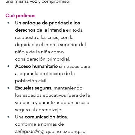
una misma voz y compromiso.
Qué pedimos
Un enfoque de prioridad a los 
derechos de la infancia
 en toda 
respuesta a las crisis, con la 
dignidad y el interés superior del 
niño y de la niña como 
consideración primordial.
Acceso humanitario
 sin trabas para 
asegurar la protección de la 
población civil.
Escuelas seguras
, manteniendo 
los espacios educativos fuera de la 
violencia y garantizando un acceso 
seguro al aprendizaje.
Una 
comunicación ética
, 
conforme a normas de 
safeguarding,
 que no exponga a 