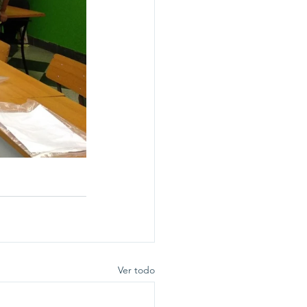
Ver todo