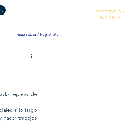
PROTECCIÓN
INFANCIA
Inicia sesión/ Regístrate
ado repleto de 
iales a lo largo 
 hacer trabajos 