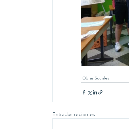
Obras Sociales
Entradas recientes