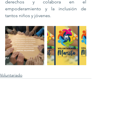
derechos y colabora en el 
empoderamiento y la inclusión de 
tantos niños y jóvenes.
Voluntariado
Ver todo
Entradas recientes