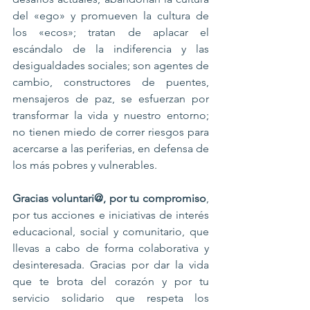
del «ego» y promueven la cultura de 
los «ecos»; tratan de aplacar el 
escándalo de la indiferencia y las 
desigualdades sociales; son agentes de 
cambio, constructores de puentes, 
mensajeros de paz, se esfuerzan por 
transformar la vida y nuestro entorno; 
no tienen miedo de correr riesgos para 
acercarse a las periferias, en defensa de 
los más pobres y vulnerables.
Gracias voluntari@, por tu compromiso
, 
por tus acciones e iniciativas de interés 
educacional, social y comunitario, que 
llevas a cabo de forma colaborativa y 
desinteresada. Gracias por dar la vida 
que te brota del corazón y por tu 
servicio solidario que respeta los 