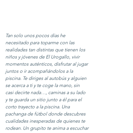
Tan solo unos pocos días he 
necesitado para toparme con las 
realidades tan distintas que tienen los 
niños y jóvenes de El Urogallo, vivir 
momentos auténticos, disfrutar al jugar 
juntos o ir acompañándolos a la 
piscina. Te diriges al autobús y alguien 
se acerca a ti y te coge la mano, sin 
casi decirte nada…, caminas a su lado 
y te guarda un sitio junto a él para el 
corto trayecto a la piscina. Una 
pachanga de fútbol donde descubres 
cualidades inesperadas de quienes te 
rodean. Un grupito te anima a escuchar 