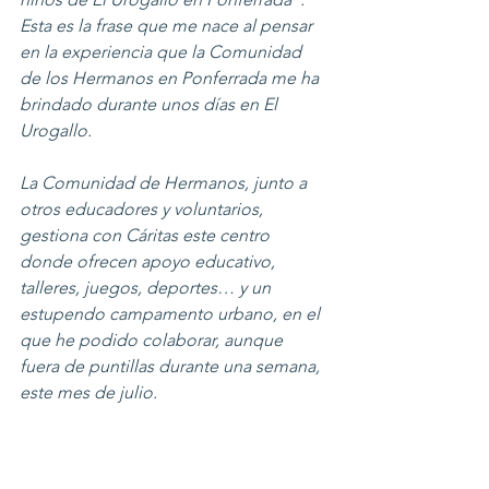
Esta es la frase que me nace al pensar 
en la experiencia que la Comunidad 
de los Hermanos en Ponferrada me ha 
brindado durante unos días en El 
Urogallo.
La Comunidad de Hermanos, junto a 
otros educadores y voluntarios, 
gestiona con Cáritas este centro 
donde ofrecen apoyo educativo, 
talleres, juegos, deportes… y un 
estupendo campamento urbano, en el 
que he podido colaborar, aunque 
fuera de puntillas durante una semana, 
este mes de julio.