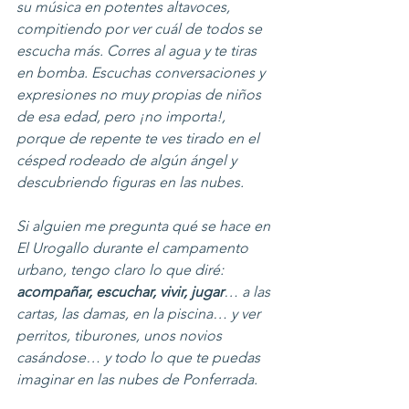
su música en potentes altavoces, 
compitiendo por ver cuál de todos se 
escucha más. Corres al agua y te tiras 
en bomba. Escuchas conversaciones y 
expresiones no muy propias de niños 
de esa edad, pero ¡no importa!, 
porque de repente te ves tirado en el 
césped rodeado de algún ángel y 
descubriendo figuras en las nubes.
Si alguien me pregunta qué se hace en 
El Urogallo durante el campamento 
urbano, tengo claro lo que diré: 
acompañar, escuchar, vivir, jugar
… a las 
cartas, las damas, en la piscina… y ver 
perritos, tiburones, unos novios 
casándose… y todo lo que te puedas 
imaginar en las nubes de Ponferrada.