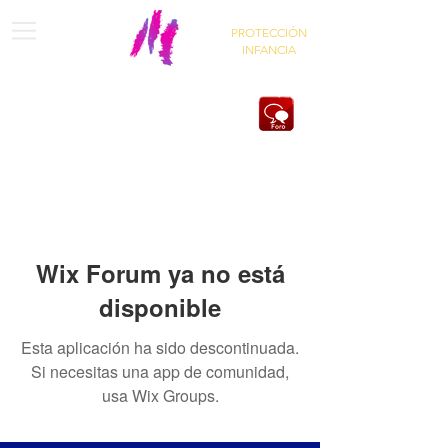
PROTECCIÓN
INFANCIA
Wix Forum ya no está
disponible
Esta aplicación ha sido descontinuada.
Si necesitas una app de comunidad,
usa Wix Groups.