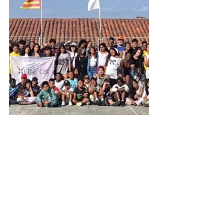
Obras Sociales
Derechos Infancia