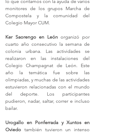
lo que contamos con la ayuda de varios 
monitores de los grupos Marcha de 
Compostela y la comunidad del 
Colegio Mayor CUM.
Ker Saorengo en León
 organizó por 
cuarto año consecutivo la semana de 
colonia urbana. Las actividades se 
realizaron en las instalaciones del 
Colegio Champagnat de León. Este 
año la temática fue sobre las 
olimpiadas, y muchas de las actividades 
estuvieron relacionadas con el mundo 
del deporte. Los participantes 
pudieron, nadar, saltar, correr e incluso 
bailar.
Urogallo en Ponferrada y Xuntos en 
Oviedo
 también tuvieron un intenso 