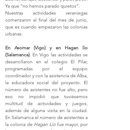
Ya que “no hemos parado quietos”.
Nuestras actividades veraniegas 
comenzaron al final del mes de junio, 
que es cuando empezaron las colonias 
urbanas.
En Asomar (Vigo) y en Hagan lío 
(Salamanca)
. En Vigo las actividades se 
desarrollaron en el colegio El Pilar, 
programadas por el equipo 
coordinador y con la asistencia de Alba, 
la educadora social del proyecto. El 
número de asistentes no fue alto, pero 
eso no impidió que tuviésemos 
multitud de actividades y juegos, 
además de alguna visita en la ciudad. 
En Salamanca el número de asistentes a 
la colonia de 
Hagan Lío
 fue mayor, por 