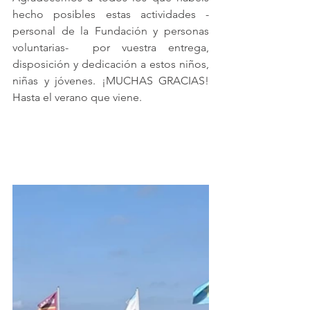
hecho posibles estas actividades -
personal de la Fundación y personas 
voluntarias-  por vuestra entrega, 
disposición y dedicación a estos niños, 
niñas y jóvenes. ¡MUCHAS GRACIAS! 
Hasta el verano que viene.