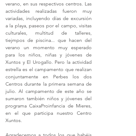
verano, en sus respectivos centros. Las 
actividades realizadas fueron muy 
variadas, incluyendo días de excursión 
a la playa, paseos por el campo, visitas 
culturales, multitud de talleres, 
tiejmpos de piscina... que hacen del 
verano un momento muy esperado 
para los niños, niñas y jóvenes de 
Xuntos y El Urogallo. Pero la actividad 
estrella es el campamento que realizan 
conjuntamente en Perbes los dos 
Centros durante la primera semana de 
julio. Al campamento de este año se 
sumaron también niños y jóvenes del 
programa CaixaProinfancia de Mieres, 
en el que participa nuestro Centro 
Xuntos.
Agradecemos a todos los que habéis 