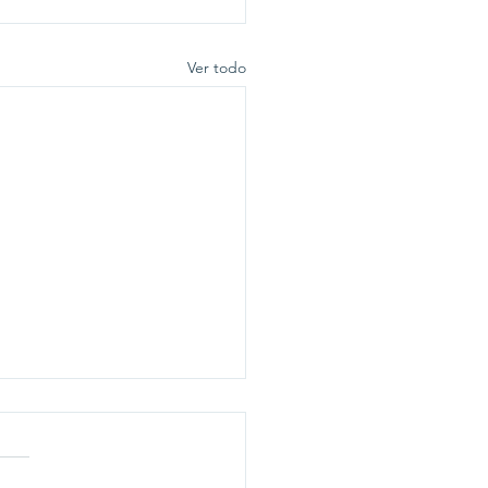
Ver todo