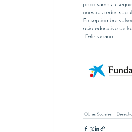
poco vamos a seguir 
nuestras redes social
En septiembre volve
ocio educativo de lo
¡Feliz verano!
Obras Sociales
Derecho