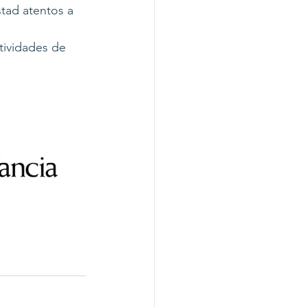
tad atentos a 
tividades de 