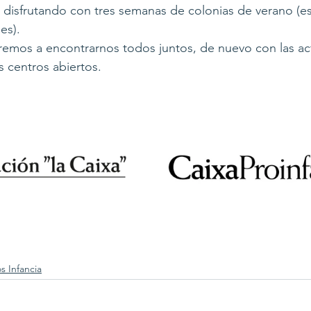
disfrutando con tres semanas de colonias de verano (es
es).
remos a encontrarnos todos juntos, de nuevo con las ac
s centros abiertos. 
s Infancia