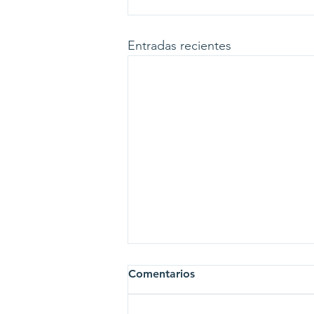
Entradas recientes
Comentarios