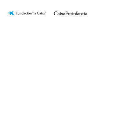
Obras Sociales
Ver todo
Entradas recientes