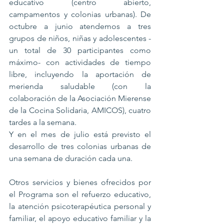
educativo (centro abierto, 
campamentos y colonias urbanas). De 
octubre a junio atendemos a tres 
grupos de niños, niñas y adolescentes -
un total de 30 participantes como 
máximo- con actividades de tiempo 
libre, incluyendo la aportación de 
merienda saludable (con la 
colaboración de la Asociación Mierense 
de la Cocina Solidaria, AMICOS), cuatro 
tardes a la semana.
Y en el mes de julio está previsto el 
desarrollo de tres colonias urbanas de 
una semana de duración cada una.
Otros servicios y bienes ofrecidos por 
el Programa son el refuerzo educativo, 
la atención psicoterapéutica personal y 
familiar, el apoyo educativo familiar y la 