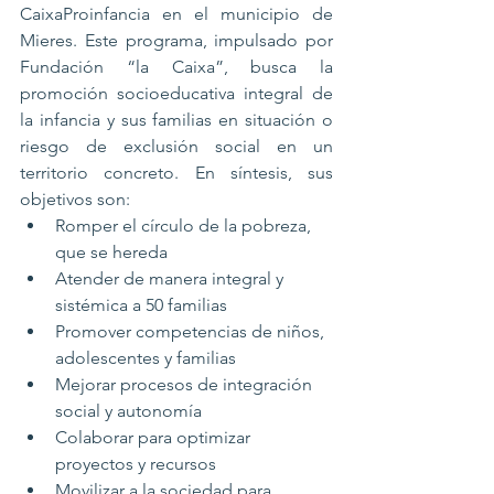
CaixaProinfancia en el municipio de 
Mieres. Este programa, impulsado por 
Fundación “la Caixa”, busca la 
promoción socioeducativa integral de 
la infancia y sus familias en situación o 
riesgo de exclusión social en un 
territorio concreto. En síntesis, sus 
objetivos son:
Romper el círculo de la pobreza, 
que se hereda
Atender de manera integral y 
sistémica a 50 familias
Promover competencias de niños, 
adolescentes y familias
Mejorar procesos de integración 
social y autonomía
Colaborar para optimizar 
proyectos y recursos
Movilizar a la sociedad para 