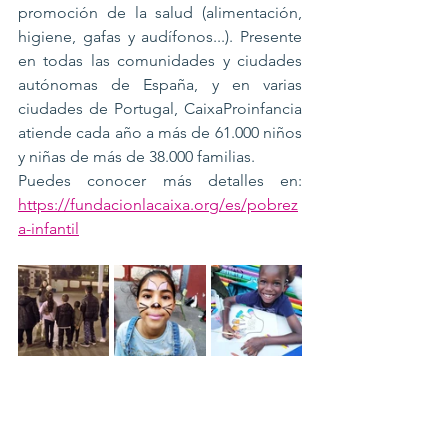
promoción de la salud (alimentación, 
higiene, gafas y audífonos...). Presente 
en todas las comunidades y ciudades 
autónomas de España, y en varias 
ciudades de Portugal, CaixaProinfancia 
atiende cada año a más de 61.000 niños 
y niñas de más de 38.000 familias.
Puedes conocer más detalles en: 
https://fundacionlacaixa.org/es/pobrez
a-infantil