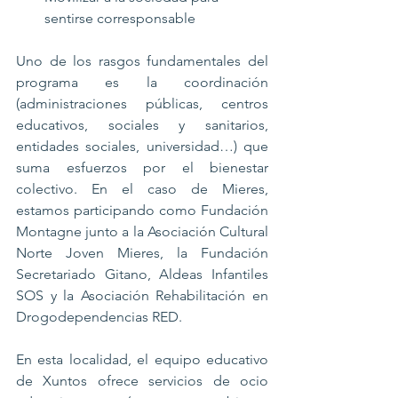
sentirse corresponsable
Uno de los rasgos fundamentales del 
programa es la coordinación 
(administraciones públicas, centros 
educativos, sociales y sanitarios, 
entidades sociales, universidad…) que 
suma esfuerzos por el bienestar 
colectivo. En el caso de Mieres, 
estamos participando como Fundación 
Montagne junto a la Asociación Cultural 
Norte Joven Mieres, la Fundación 
Secretariado Gitano, Aldeas Infantiles 
SOS y la Asociación Rehabilitación en 
Drogodependencias RED.
En esta localidad, el equipo educativo 
de Xuntos ofrece servicios de ocio 