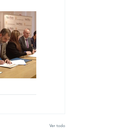
Ver todo