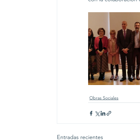
Obras Sociales
Entradas recientes