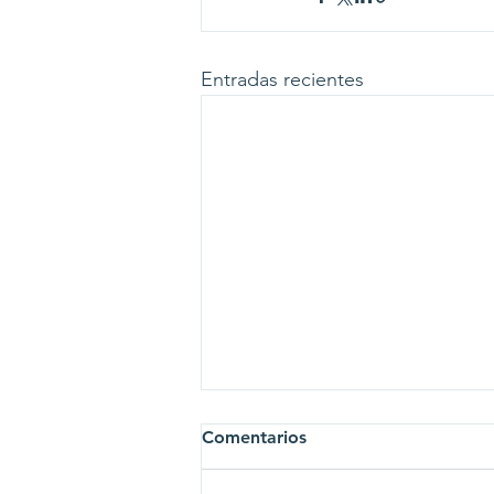
Entradas recientes
Comentarios