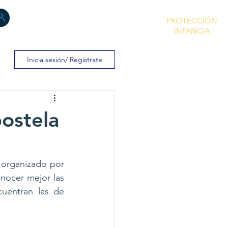
PROTECCIÓN
INFANCIA
Inicia sesión/ Regístrate
ostela
organizado por 
nocer mejor las 
uentran las de 