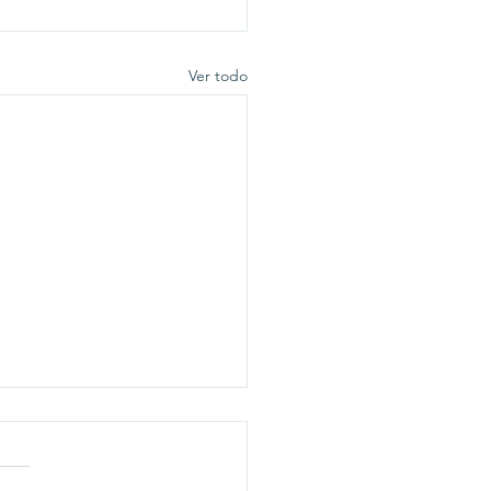
Ver todo