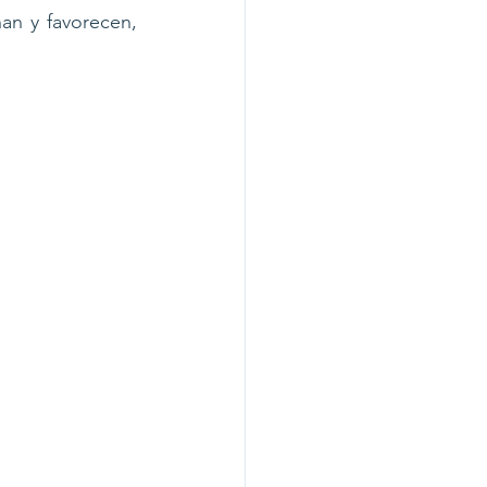
an y favorecen, 