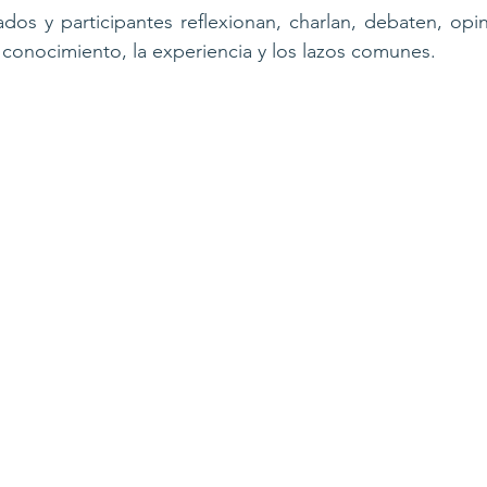
ados y participantes reflexionan, charlan, debaten, opin
l conocimiento, la experiencia y los lazos comunes.