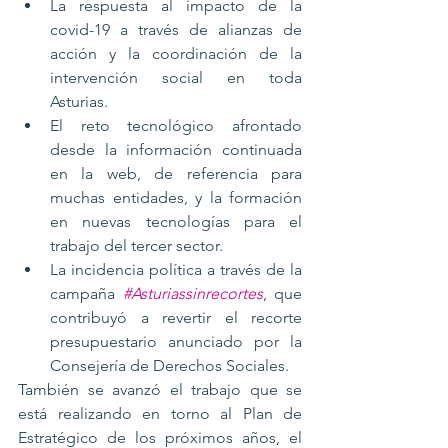
La respuesta al impacto de la 
covid-19 a través de alianzas de 
acción y la coordinación de la 
intervención social en toda 
Asturias.
El reto tecnológico afrontado 
desde la información continuada 
en la web, de referencia para 
muchas entidades, y la formación 
en nuevas tecnologías para el 
trabajo del tercer sector.
La incidencia política a través de la 
campaña 
#Asturiassinrecortes
, que 
contribuyó a revertir el recorte 
presupuestario anunciado por la 
Consejería de Derechos Sociales. 
También se avanzó el trabajo que se 
está realizando en torno al Plan de 
Estratégico de los próximos años, el 