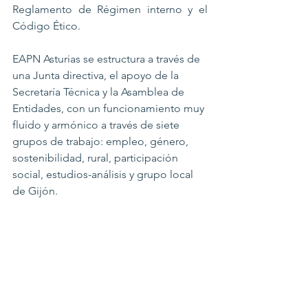
Reglamento de Régimen interno y el 
Código Ético.
EAPN Asturias se estructura a través de 
una Junta directiva, el apoyo de la 
Secretaría Técnica y la Asamblea de 
Entidades, con un funcionamiento muy 
fluido y armónico a través de siete 
grupos de trabajo: empleo, género, 
sostenibilidad, rural, participación 
social, estudios-análisis y grupo local 
de Gijón.