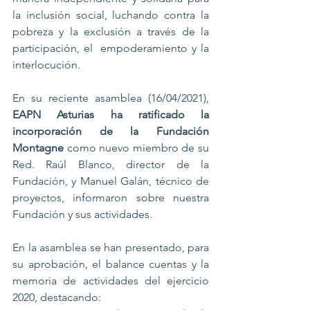
la inclusión social, luchando contra la 
pobreza y la exclusión a través de la 
participación, el  empoderamiento y la 
interlocución.
En su reciente asamblea (16/04/2021), 
EAPN Asturias ha ratificado la 
incorporación de la Fundación 
Montagne 
como nuevo miembro de su 
Red. Raúl Blanco, director de la 
Fundación, y Manuel Galán, técnico de 
proyectos, informaron sobre nuestra 
Fundación y sus actividades.
En la asamblea se han presentado, para 
su aprobación, el balance cuentas y la 
memoria de actividades del ejercicio 
2020, destacando: