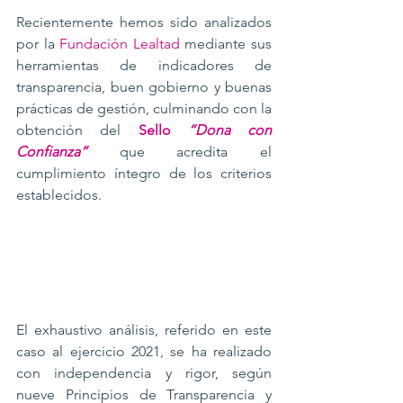
Recientemente hemos sido analizados 
por la 
Fundación Lealtad
 mediante sus 
herramientas de indicadores de 
transparencia, buen gobierno y buenas 
prácticas de gestión, culminando con la 
obtención del 
Sello 
“Dona con 
Confianza”
que acredita el 
cumplimiento íntegro de los criterios 
establecidos.
El exhaustivo análisis, referido en este 
caso al ejercicio 2021, se ha realizado 
con independencia y rigor, según 
nueve Principios de Transparencia y 