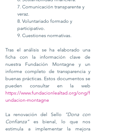
7. Comunicación transparente y 
veraz.
8. Voluntariado formado y 
participativo.
9. Cuestiones normativas.
Tras el análisis se ha elaborado una 
ficha con la información clave de 
nuestra Fundación Montagne y un 
informe completo de transparencia y 
buenas prácticas. Estos documentos se 
pueden consultar en la web 
https://www.fundacionlealtad.org/ong/f
undacion-montagne
La renovación del Sello 
“Dona con 
Confianza”
 es bienal, lo que nos 
estimula a implementar la mejora 