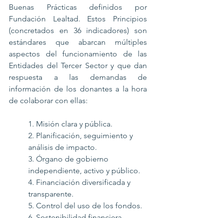
Buenas Prácticas definidos por 
Fundación Lealtad. Estos Principios 
(concretados en 36 indicadores) son 
estándares que abarcan múltiples 
aspectos del funcionamiento de las 
Entidades del Tercer Sector y que dan 
respuesta a las demandas de 
información de los donantes a la hora 
de colaborar con ellas:
1. Misión clara y pública.
2. Planificación, seguimiento y 
análisis de impacto.
3. Órgano de gobierno 
independiente, activo y público.
4. Financiación diversificada y 
transparente.
5. Control del uso de los fondos.
6. Sostenibilidad financiera.