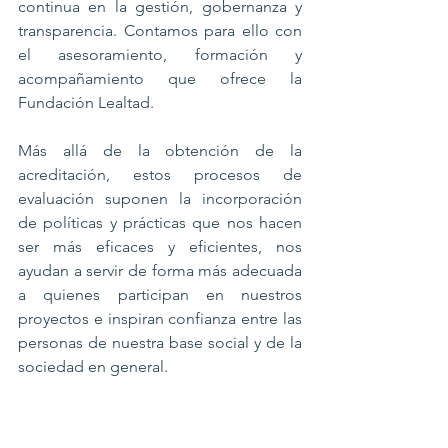
continua en la gestión, gobernanza y 
transparencia. Contamos para ello con 
el asesoramiento, formación y 
acompañamiento que ofrece la 
Fundación Lealtad.
Más allá de la obtención de la 
acreditación, estos procesos de 
evaluación suponen la incorporación 
de políticas y prácticas que nos hacen 
ser más eficaces y eficientes, nos 
ayudan a servir de forma más adecuada 
a quienes participan en nuestros 
proyectos e inspiran confianza entre las 
personas de nuestra base social y de la 
sociedad en general.