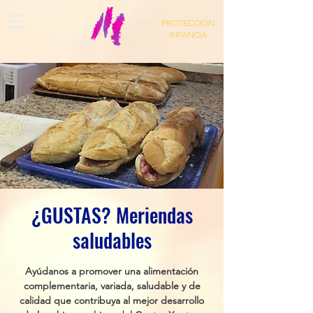
PROTECCIÓN
INFANCIA
¿GUSTAS? Meriendas
saludables
Ayúdanos a promover una alimentación
complementaria, variada, saludable y de
calidad que contribuya al mejor desarrollo