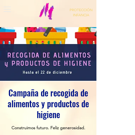
PROTECCIÓN
INFANCIA
Campaña de recogida de
alimentos y productos de
higiene
Construimos futuro. Feliz generosidad.