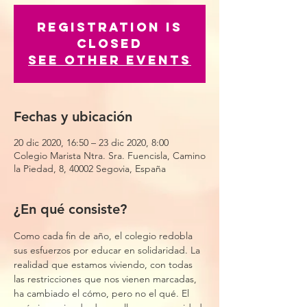
Registration is
Closed
See other events
Fechas y ubicación
20 dic 2020, 16:50 – 23 dic 2020, 8:00
Colegio Marista Ntra. Sra. Fuencisla, Camino
la Piedad, 8, 40002 Segovia, España
¿En qué consiste?
Como cada fin de año, el colegio redobla 
sus esfuerzos por educar en solidaridad. La 
realidad que estamos viviendo, con todas 
las restricciones que nos vienen marcadas, 
ha cambiado el cómo, pero no el qué. El 