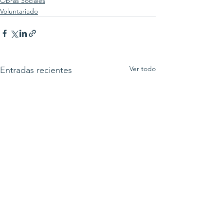
Obras Sociales
Voluntariado
Ver todo
Entradas recientes