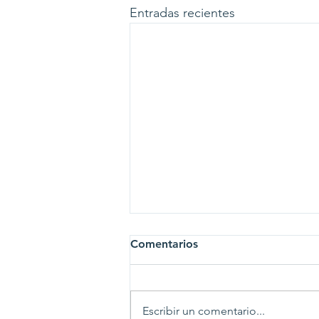
Entradas recientes
Comentarios
Escribir un comentario...