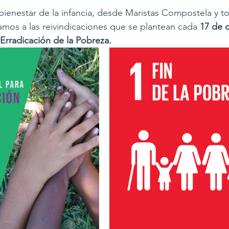
ienestar de la infancia, desde Maristas Compostela y t
mos a las reivindicaciones que se plantean cada 
17 de 
 Erradicación de la Pobreza.