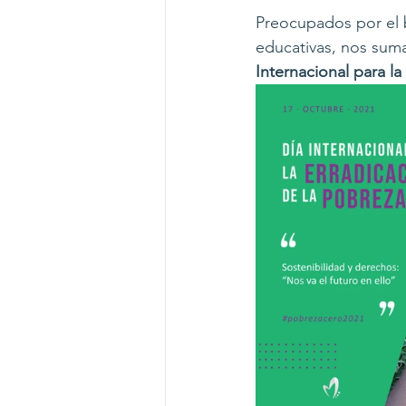
Preocupados por el b
educativas, nos suma
Internacional para la