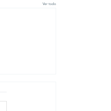
Ver todo
 Montagne