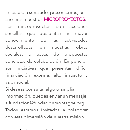
En este día señalado, presentamos, un 
año más, nuestros 
MICROPROYECTOS
.
Los microproyectos son acciones 
sencillas que posibilitan un mayor 
conocimiento de las actividades 
desarrolladas en nuestras obras 
sociales, a través de propuestas 
concretas de colaboración. En general, 
son iniciativas que presentan difícil 
financiación externa, alto impacto y 
valor social.
Si deseas consultar algo o ampliar 
información, puedes enviar un mensaje 
a 
fundacion@fundacionmontagne.org
Todos estamos invitados a colaborar 
con esta dimensión de nuestra misión.