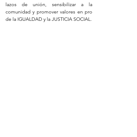
lazos de unión, sensibilizar a la 
comunidad y promover valores en pro 
de la IGUALDAD y la JUSTICIA SOCIAL.