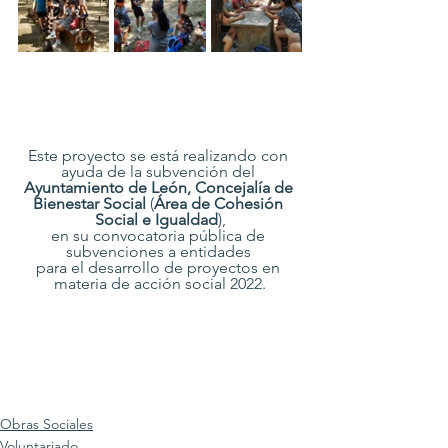
Este proyecto se está realizando con 
ayuda de la subvención del 
Ayuntamiento de León, Concejalía de 
Bienestar Social
 (
Área de Cohesión 
Social e Igualdad
),
en su convocatoria pública de 
subvenciones a entidades 
para el desarrollo de proyectos en 
materia de acción social 2022.
Obras Sociales
Voluntariado