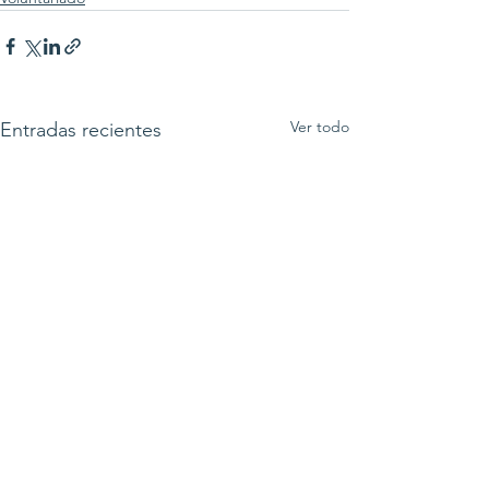
Ver todo
Entradas recientes