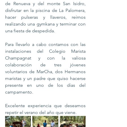
de Renueva y del monte San Isidro, 
disfrutar en la piscina de La Palomera, 
hacer pulseras y llaveros, reírnos 
realizando una gymkana y terminar con 
una fiesta de despedida. 
Para llevarlo a cabo contamos con las 
instalaciones del Colegio Marista 
Champagnat y con la valiosa 
colaboración de tres jóvenes 
voluntarios de MarCha, dos Hermanos 
maristas y un padre que quiso hacerse 
presente en uno de los días del 
campamento. 
Excelente experiencia que deseamos 
repetir el verano del año que viene.