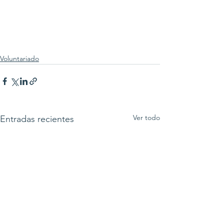
Voluntariado
Ver todo
Entradas recientes