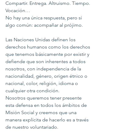
Compartir. Entrega. Altruismo. Tiempo. 
Vocación… 
No hay una única respuesta, pero sí 
algo común: acompañar al prójimo.
Las Naciones Unidas definen los 
derechos humanos como los derechos 
que tenemos básicamente por existir y 
defiende que son inherentes a todos 
nosotros, con independencia de la 
nacionalidad, género, origen étnico o 
nacional, color, religión, idioma o 
cualquier otra condición.
Nosotros queremos tener presente 
esta defensa en todos los ámbitos de 
Misión Social y creemos que una 
manera explícita de hacerlo es a través 
de nuestro voluntariado.