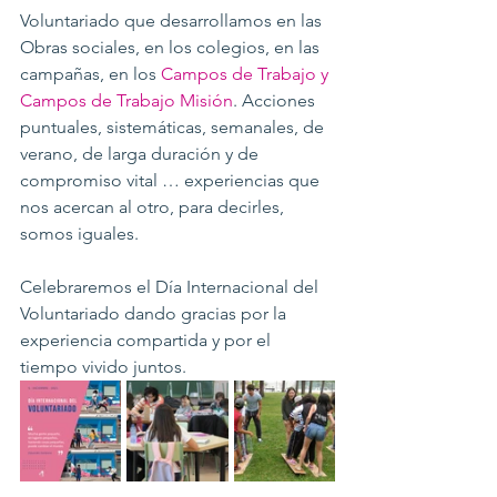
Voluntariado que desarrollamos en las 
Obras sociales, en los colegios, en las 
campañas, en los 
Campos de Trabajo y 
Campos de Trabajo Misión
. Acciones 
puntuales, sistemáticas, semanales, de 
verano, de larga duración y de 
compromiso vital … experiencias que 
nos acercan al otro, para decirles, 
somos iguales.
Celebraremos el Día Internacional del 
Voluntariado dando gracias por la 
experiencia compartida y por el 
tiempo vivido juntos.